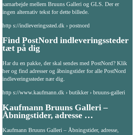
samarbejde mellem Bruuns Galleri og GLS. Der er
ingen alternativ tekst for dette billede.
http s://indleveringssted.dk › postnord
Find PostNord indleveringssteder
tæt på dig
Har du en pakke, der skal sendes med PostNord? Klik
her og find adresser og åbningstider for alle PostNord
indleveringssteder nær dig.
http s://www.kaufmann.dk › butikker › bruuns-galleri
Kaufmann Bruuns Galleri –
Åbningstider, adresse …
Kaufmann Bruuns Galleri – Åbningstider, adresse,