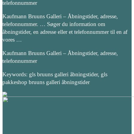
telefonnummer
Kaufmann Bruuns Galleri – Åbningstider, adresse,
telefonnummer. … Søger du information om
åbningstider, en adresse eller et telefonnummer til en af
vores …
Kaufmann Bruuns Galleri – Åbningstider, adresse,
telefonnummer
Keywords: gls bruuns galleri åbningstider, gls
pakkeshop bruuns galleri åbningstider