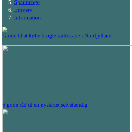
Spar penge
Erhverv
Information
Guide til at købe brugte køleskabe i Nordjylland
6 gode råd til en nystartet selvstændig