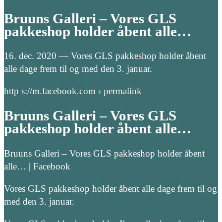
Bruuns Galleri – Vores GLS
pakkeshop holder åbent alle…
16. dec. 2020 — Vores GLS pakkeshop holder åbent
alle dage frem til og med den 3. januar.
http s://m.facebook.com › permalink
Bruuns Galleri – Vores GLS
pakkeshop holder åbent alle…
Bruuns Galleri – Vores GLS pakkeshop holder åbent
alle… | Facebook
Vores GLS pakkeshop holder åbent alle dage frem til og
med den 3. januar.