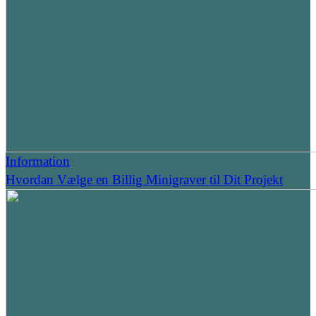
Information
Hvordan Vælge en Billig Minigraver til Dit Projekt