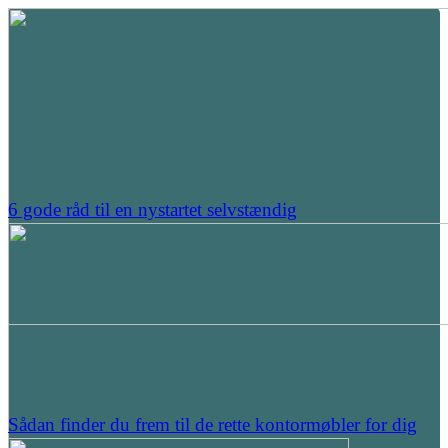
6 gode råd til en nystartet selvstændig
Sådan finder du frem til de rette kontormøbler for dig