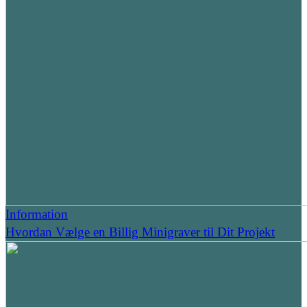
Information
Hvordan Vælge en Billig Minigraver til Dit Projekt