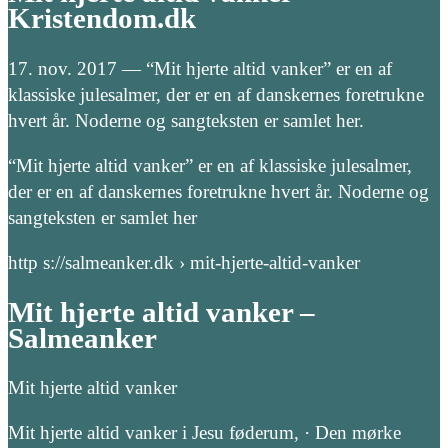
Kristendom.dk
17. nov. 2017 — “Mit hjerte altid vanker” er en af
klassiske julesalmer, der er en af danskernes foretrukne
hvert år. Noderne og sangteksten er samlet her.
“Mit hjerte altid vanker” er en af klassiske julesalmer,
der er en af danskernes foretrukne hvert år. Noderne og
sangteksten er samlet her
http s://salmeanker.dk › mit-hjerte-altid-vanker
Mit hjerte altid vanker –
Salmeanker
Mit hjerte altid vanker
Mit hjerte altid vanker i Jesu føderum, · Den mørke