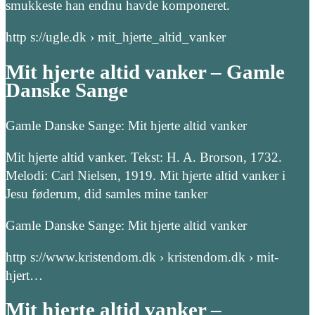
smukkeste han endnu havde komponeret.
http s://ugle.dk › mit_hjerte_altid_vanker
Mit hjerte altid vanker – Gamle
Danske Sange
Gamle Danske Sange: Mit hjerte altid vanker
Mit hjerte altid vanker. Tekst: H. A. Brorson, 1732.
Melodi: Carl Nielsen, 1919. Mit hjerte altid vanker i
Jesu føderum, did samles mine tanker
Gamle Danske Sange: Mit hjerte altid vanker
http s://www.kristendom.dk › kristendom.dk › mit-
hjert…
Mit hjerte altid vanker –