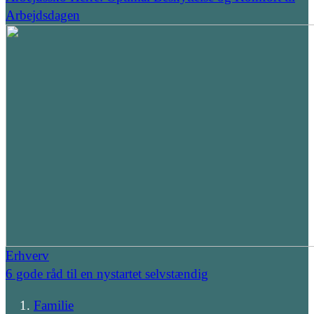
Arbejdsdagen
Erhverv
6 gode råd til en nystartet selvstændig
Familie