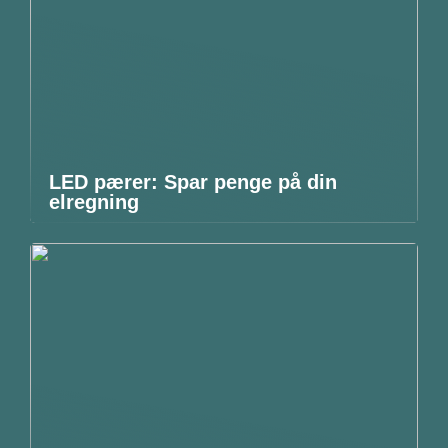
LED pærer: Spar penge på din
elregning