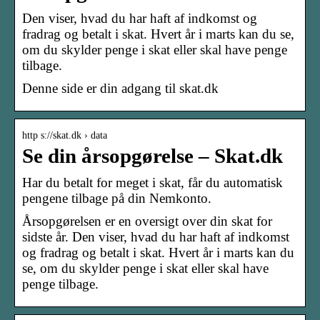
Den viser, hvad du har haft af indkomst og
fradrag og betalt i skat. Hvert år i marts kan du se,
om du skylder penge i skat eller skal have penge
tilbage.
Denne side er din adgang til skat.dk
http s://skat.dk › data
Se din årsopgørelse – Skat.dk
Har du betalt for meget i skat, får du automatisk
pengene tilbage på din Nemkonto.
Årsopgørelsen er en oversigt over din skat for
sidste år. Den viser, hvad du har haft af indkomst
og fradrag og betalt i skat. Hvert år i marts kan du
se, om du skylder penge i skat eller skal have
penge tilbage.