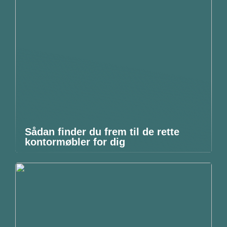
Sådan finder du frem til de rette
kontormøbler for dig