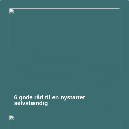
6 gode råd til en nystartet
selvstændig