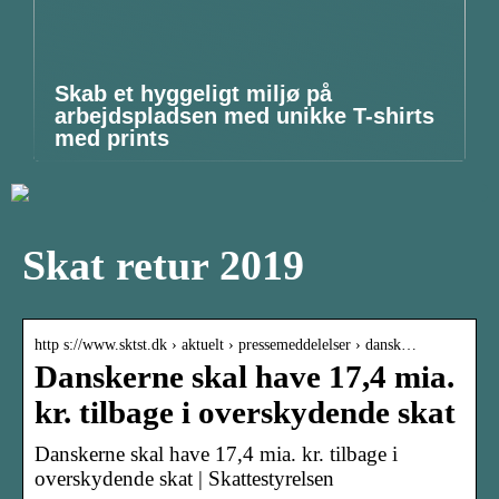
Skab et hyggeligt miljø på
arbejdspladsen med unikke T-shirts
med prints
Skat retur 2019
http s://www.sktst.dk › aktuelt › pressemeddelelser › dansk…
Danskerne skal have 17,4 mia.
kr. tilbage i overskydende skat
Danskerne skal have 17,4 mia. kr. tilbage i
overskydende skat | Skattestyrelsen