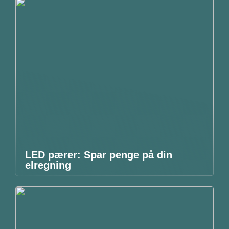
LED pærer: Spar penge på din
elregning