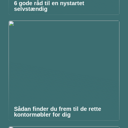
6 gode råd til en nystartet
selvstændig
Sådan finder du frem til de rette
kontormøbler for dig