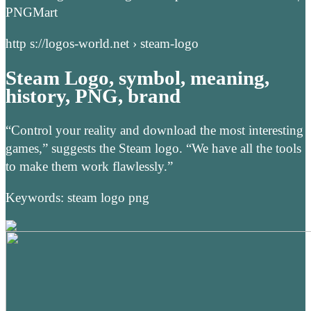
PNGMart
http s://logos-world.net › steam-logo
Steam Logo, symbol, meaning,
history, PNG, brand
“Control your reality and download the most interesting
games,” suggests the Steam logo. “We have all the tools
to make them work flawlessly.”
Keywords: steam logo png