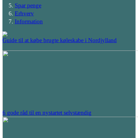
Spar penge
Erhverv
Information
Guide til at købe brugte køleskabe i Nordjylland
6 gode råd til en nystartet selvstændig