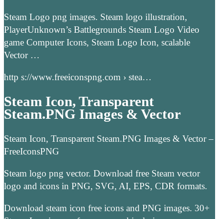
Steam Logo png images. Steam logo illustration,
PlayerUnknown’s Battlegrounds Steam Logo Video
game Computer Icons, Steam Logo Icon, scalable
Vector …
http s://www.freeiconspng.com › stea…
Steam Icon, Transparent
Steam.PNG Images & Vector
Steam Icon, Transparent Steam.PNG Images & Vector –
FreeIconsPNG
Steam logo png vector. Download free Steam vector
logo and icons in PNG, SVG, AI, EPS, CDR formats.
Download steam icon free icons and PNG images. 30+