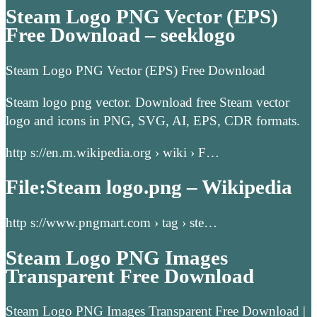
Steam Logo PNG Vector (EPS)
Free Download – seeklogo
Steam Logo PNG Vector (EPS) Free Download
Steam logo png vector. Download free Steam vector
logo and icons in PNG, SVG, AI, EPS, CDR formats.
http s://en.m.wikipedia.org › wiki › F…
File:Steam logo.png – Wikipedia
http s://www.pngmart.com › tag › ste…
Steam Logo PNG Images
Transparent Free Download
Steam Logo PNG Images Transparent Free Download |