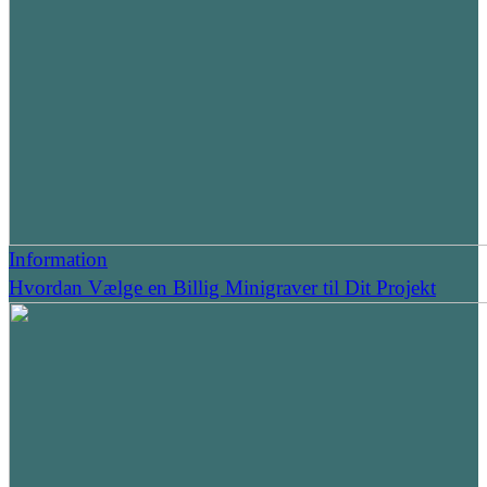
Information
Hvordan Vælge en Billig Minigraver til Dit Projekt