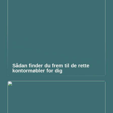
Sådan finder du frem til de rette
kontormøbler for dig