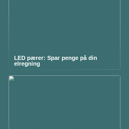
LED pærer: Spar penge på din
elregning