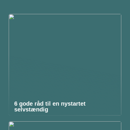
6 gode råd til en nystartet
selvstændig