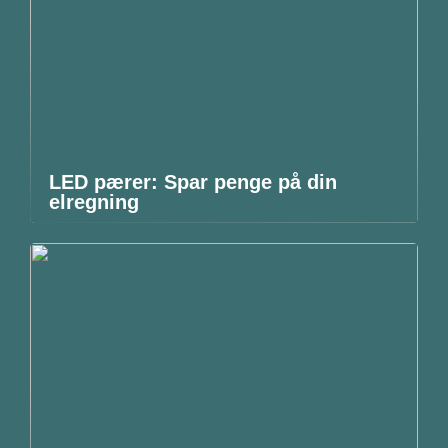
LED pærer: Spar penge på din
elregning