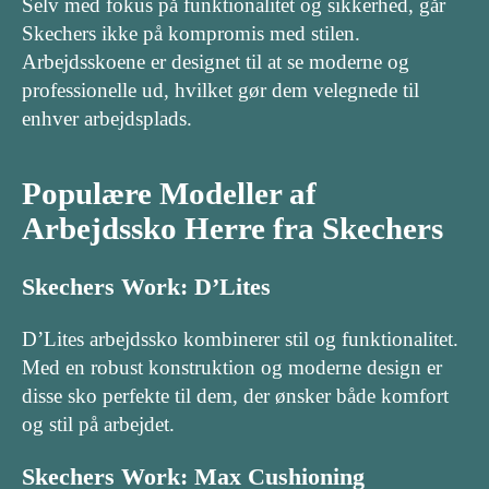
Selv med fokus på funktionalitet og sikkerhed, går
Skechers ikke på kompromis med stilen.
Arbejdsskoene er designet til at se moderne og
professionelle ud, hvilket gør dem velegnede til
enhver arbejdsplads.
Populære Modeller af
Arbejdssko Herre fra Skechers
Skechers Work: D’Lites
D’Lites arbejdssko kombinerer stil og funktionalitet.
Med en robust konstruktion og moderne design er
disse sko perfekte til dem, der ønsker både komfort
og stil på arbejdet.
Skechers Work: Max Cushioning