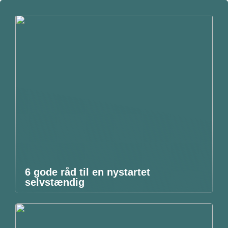
6 gode råd til en nystartet
selvstændig