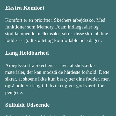
Ekstra Komfort
Komfort er en prioritet i Skechers arbejdssko. Med
funktioner som Memory Foam indlægssåler og
støddæmpende mellemsåler, sikrer disse sko, at dine
fødder er godt støttet og komfortable hele dagen.
Lang Holdbarhed
Arbejdssko fra Skechers er lavet af slidstærke
materialer, der kan modstå de hårdeste forhold. Dette
sikrer, at skoene ikke kun beskytter dine fødder, men
også holder i lang tid, hvilket giver god værdi for
pengene.
Stilfuldt Udseende