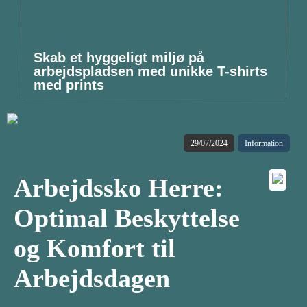
Skab et hyggeligt miljø på
arbejdspladsen med unikke T-shirts
med prints
29/07/2024
Information
Arbejdssko Herre:
Optimal Beskyttelse
og Komfort til
Arbejdsdagen