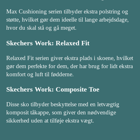
Max Cushioning serien tilbyder ekstra polstring og
støtte, hvilket gør dem ideelle til lange arbejdsdage,
hvor du skal stå og gå meget.
Skechers Work: Relaxed Fit
Relaxed Fit serien giver ekstra plads i skoene, hvilket
gør dem perfekte for dem, der har brug for lidt ekstra
komfort og luft til fødderne.
Skechers Work: Composite Toe
Disse sko tilbyder beskyttelse med en letvægtig
komposit tåkappe, som giver den nødvendige
sikkerhed uden at tilføje ekstra vægt.