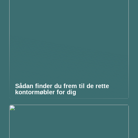
Sådan finder du frem til de rette
kontormøbler for dig