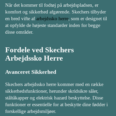
Når det kommer til fodtøj på arbejdspladsen, er
komfort og sikkerhed afgørende. Skechers tilbyder
en bred vifte af
arbejdssko herre
, som er designet til
at opfylde de højeste standarder inden for begge
disse områder.
Fordele ved Skechers
Arbejdssko Herre
Avanceret Sikkerhed
Skechers arbejdssko herre kommer med en række
sikkerhedsfunktioner, herunder skridsikre såler,
ståltåkapper og elektrisk hazard beskyttelse. Disse
funktioner er essentielle for at beskytte dine fødder i
forskellige arbejdsmiljøer.